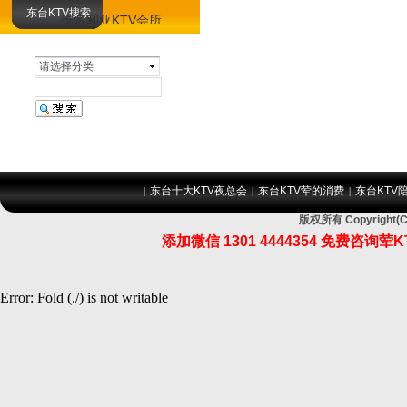
东台KTV搜索
维多利亚KTV会所
婕婕KTV会所
请选择分类
迪迪乐KTV会所
金沙会KTV会所
东台十大KTV夜总会
东台KTV荤的消费
东台KTV
|
|
|
版权所有 Copyrig
添加微信 1301 4444354 免费
Error: Fold (./) is not writable