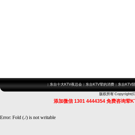
东台十大KTV夜总会
东台KTV荤的消费
东台KTV
|
|
|
版权所有 Copyrig
添加微信 1301 4444354 免费
Error: Fold (./) is not writable