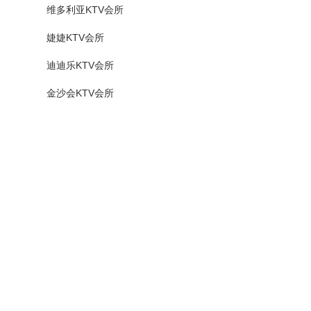
维多利亚KTV会所
婕婕KTV会所
迪迪乐KTV会所
金沙会KTV会所