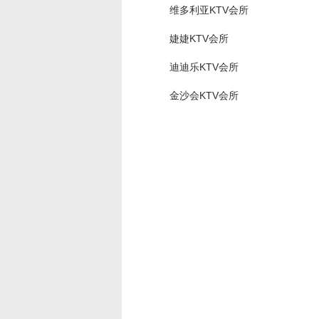
维多利亚KTV会所
婕婕KTV会所
迪迪乐KTV会所
金沙会KTV会所