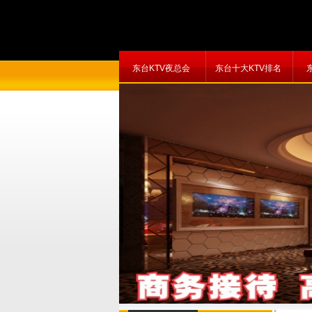
东台KTV夜总会
东台十大KTV排名